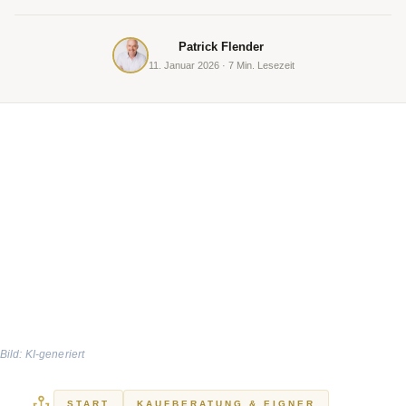
Patrick Flender
11. Januar 2026 · 7 Min. Lesezeit
Bild: KI-generiert