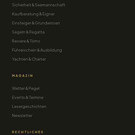
Sicherheit & Seemannschaft
Kaufberatung & Eigner
Einsteiger & Grundwissen
Segeln & Regatta
Reviere & Törns
Führerschein & Ausbildung
Yachten & Charter
MAGAZIN
Wetter & Pegel
Events & Termine
Lesergeschichten
Newsletter
RECHTLICHES