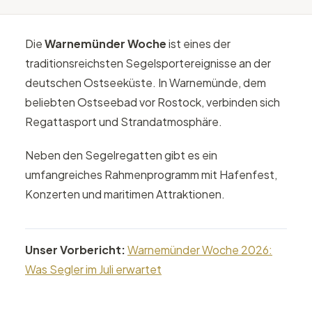
Die
Warnemünder Woche
ist eines der
traditionsreichsten Segelsportereignisse an der
deutschen Ostseeküste. In Warnemünde, dem
beliebten Ostseebad vor Rostock, verbinden sich
Regattasport und Strandatmosphäre.
Neben den Segelregatten gibt es ein
umfangreiches Rahmenprogramm mit Hafenfest,
Konzerten und maritimen Attraktionen.
Unser Vorbericht:
Warnemünder Woche 2026:
Was Segler im Juli erwartet