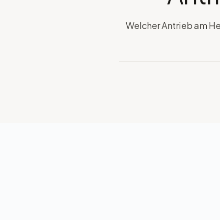
Welcher Antrieb am Hec