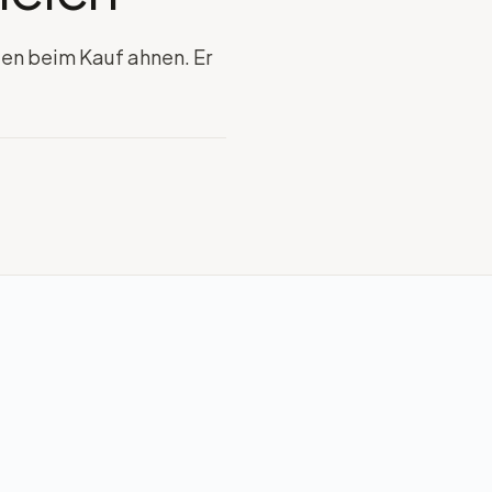
ten beim Kauf ahnen. Er